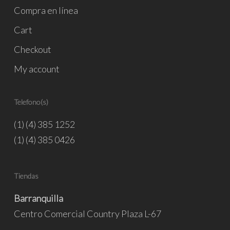
Compra en línea
Cart
Checkout
My account
Telefono(s)
(1) (4) 385 1252
(1) (4) 385 0426
Tiendas
Barranquilla
Centro Comercial Country Plaza L-67