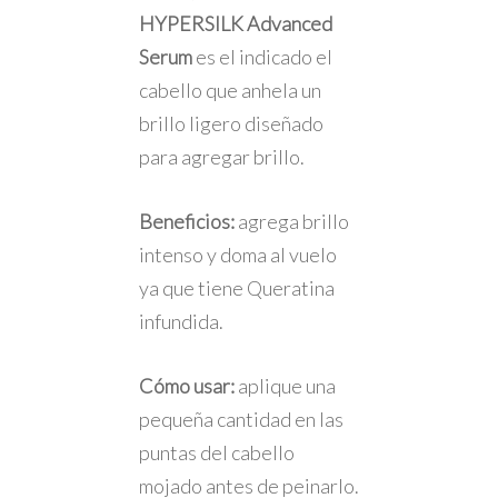
HYPERSILK Advanced
Serum
es el indicado el
cabello que anhela un
brillo ligero diseñado
para agregar brillo.
Beneficios:
agrega brillo
intenso y doma al vuelo
ya que tiene Queratina
infundida.
Cómo usar:
aplique una
pequeña cantidad en las
puntas del cabello
mojado antes de peinarlo.