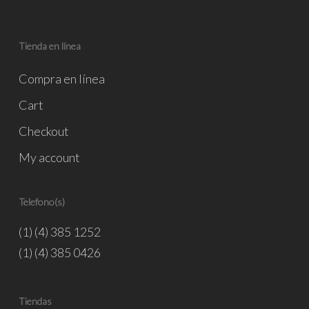
Tienda en línea
Compra en línea
Cart
Checkout
My account
Telefono(s)
(1) (4) 385 1252
(1) (4) 385 0426
Tiendas