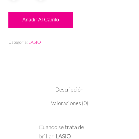
Añadir Al Carrito
Categoría:
LASIO
Descripción
Valoraciones (0)
Cuando se trata de
brillar,
LASIO