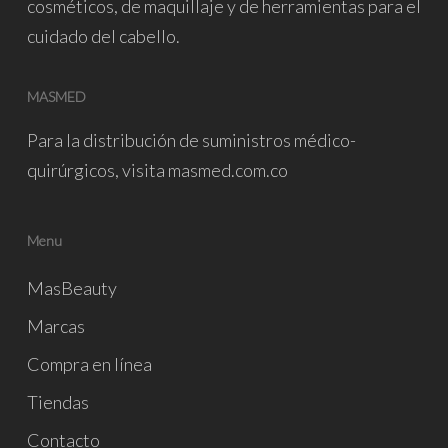
cosméticos, de maquillaje y de herramientas para el
cuidado del cabello.
MASMED
Para la distribución de suministros médico-
quirúrgicos, visita
masmed.com.co
Menu
MasBeauty
Marcas
Compra en línea
Tiendas
Contacto