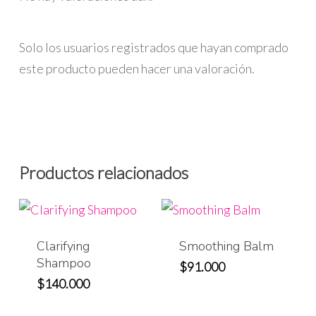
Solo los usuarios registrados que hayan comprado
este producto pueden hacer una valoración.
Productos relacionados
Clarifying
Smoothing Balm
Shampoo
$
91.000
$
140.000