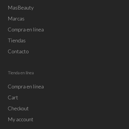
MasBeauty
Marcas
Compra en línea
Tiendas
Contacto
Tienda en línea
Compra en línea
Cart
Checkout
My account