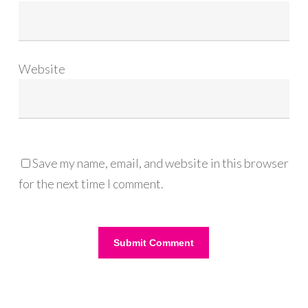
Website
Save my name, email, and website in this browser
for the next time I comment.